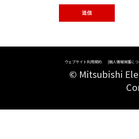
ウェブサイト利用規約
個人情報保護につ
© Mitsubishi Ele
Co