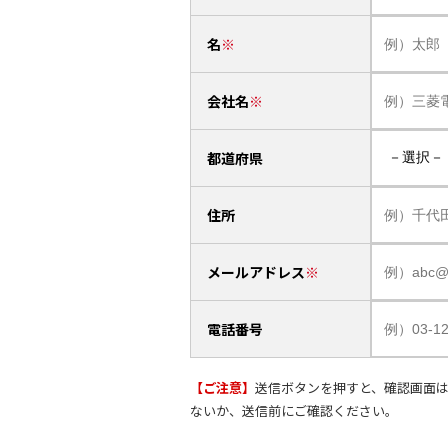
名
会社名
都道府県
住所
メールアドレス
電話番号
【ご注意】
送信ボタンを押すと、確認画面
ないか、送信前にご確認ください。