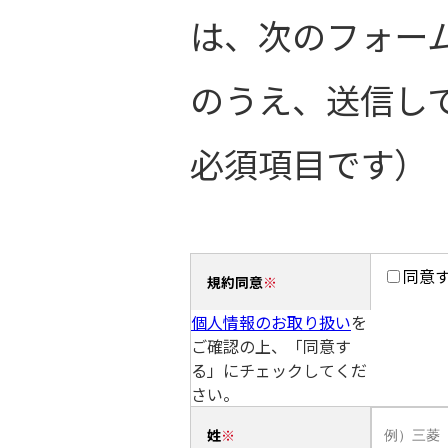
は、次のフォー
のうえ、送信し
必須項目です）
同意
規約同意
個人情報のお取り扱い
を
ご確認の上、「同意す
る」にチェックしてくだ
さい。
姓