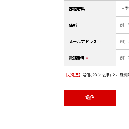
都道府県
住所
メールアドレス
電話番号
【ご注意】
送信ボタンを押すと、確認