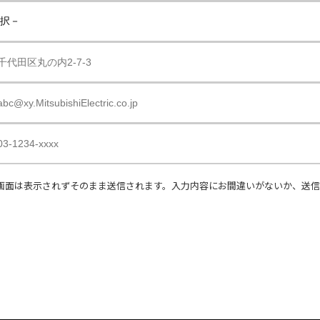
画面は表示されずそのまま送信されます。入力内容にお間違いがないか、送