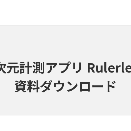
次元計測アプリ Rulerle
資料ダウンロード