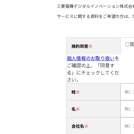
三菱電機デジタルイノベーション株式会
サービスに関する資料をご希望の方は、
規約同意
個人情報のお取り扱い
を
ご確認の上、「同意す
る」にチェックしてくだ
さい。
姓
名
会社名