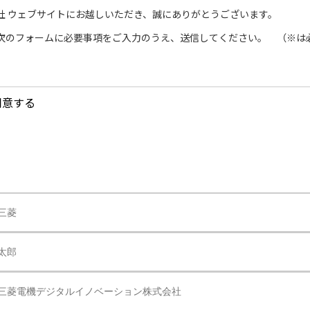
社 ウェブサイトにお越しいただき、誠にありがとうございます。
次のフォームに必要事項をご入力のうえ、送信してください。 （※は
同意する