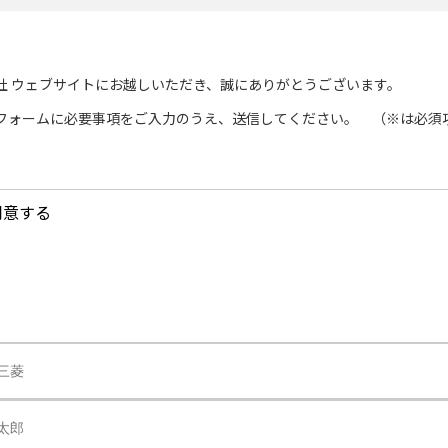
社 ウェブサイトにお越しいただき、誠にありがとうございます。
フォームに必要事項をご入力のうえ、送信してください。 （※は必須
同意する