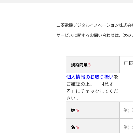
三菱電機デジタルイノベーション株式会
サービスに関するお問い合わせは、次の
規約同意
個人情報のお取り扱い
を
ご確認の上、「同意す
る」にチェックしてくだ
さい。
姓
名