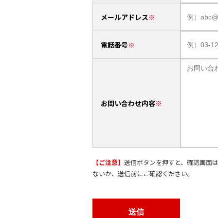
メールアドレス
電話番号
お問い合わせ内容
【ご注意】
送信ボタンを押すと、確認画面
ないか、送信前にご確認ください。