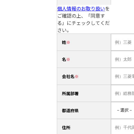
個人情報のお取り扱い
を
ご確認の上、「同意す
る」にチェックしてくだ
さい。
姓
名
会社名
所属部署
都道府県
住所