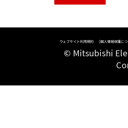
ウェブサイト利用規約
個人情報保護につ
© Mitsubishi Ele
Co