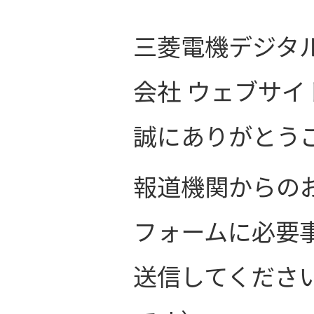
三菱電機デジタ
会社 ウェブサ
誠にありがとう
報道機関からの
フォームに必要
送信してくださ