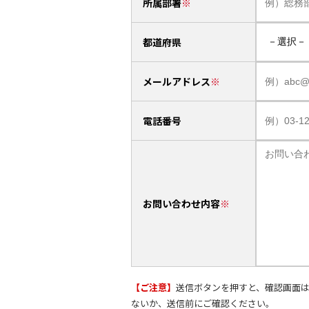
所属部署
都道府県
メールアドレス
電話番号
お問い合わせ内容
【ご注意】
送信ボタンを押すと、確認画面
ないか、送信前にご確認ください。