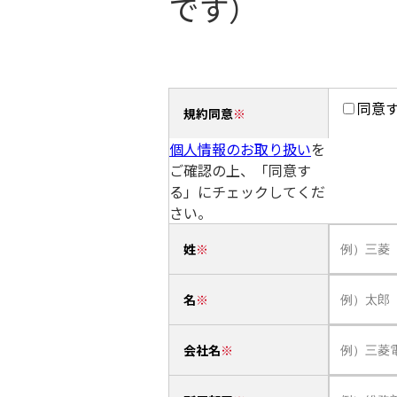
です）
同意
規約同意
個人情報のお取り扱い
を
ご確認の上、「同意す
る」にチェックしてくだ
さい。
姓
名
会社名