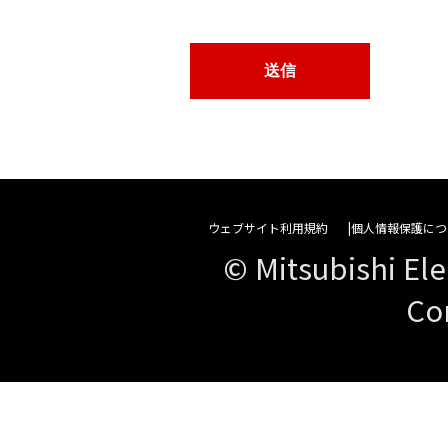
ウェブサイト利用規約
個人情報保護につ
© Mitsubishi Ele
Co