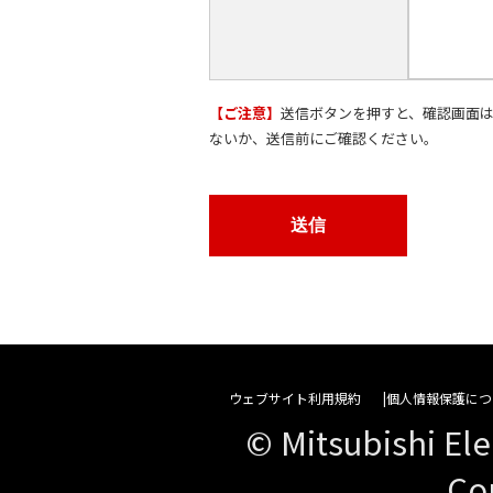
【ご注意】
送信ボタンを押すと、確認画面
ないか、送信前にご確認ください。
ウェブサイト利用規約
個人情報保護につ
© Mitsubishi Ele
Co