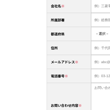
会社名
所属部署
都道府県
住所
メールアドレス
電話番号
お問い合わせ内容