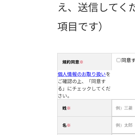
え、送信してく
項目です）
同意
規約同意
個人情報のお取り扱い
を
ご確認の上、「同意す
る」にチェックしてくだ
さい。
姓
名