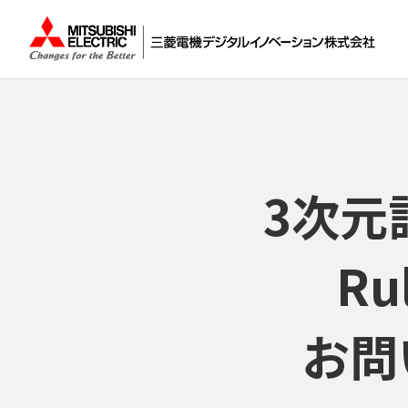
3次元
Ru
お問