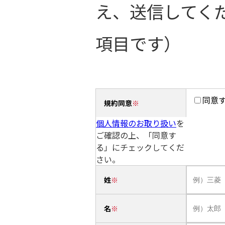
え、送信してく
項目です）
同意
規約同意
個人情報のお取り扱い
を
ご確認の上、「同意す
る」にチェックしてくだ
さい。
姓
名