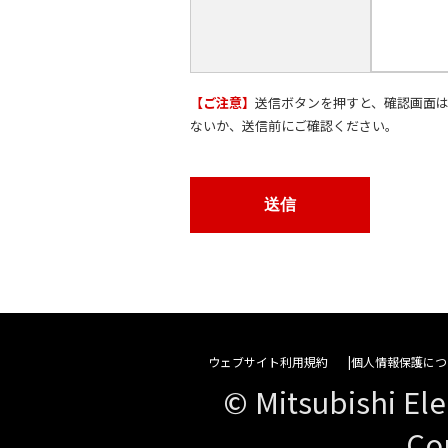
【ご注意】
送信ボタンを押すと、確認画面
ないか、送信前にご確認ください。
ウェブサイト利用規約
個人情報保護につ
© Mitsubishi Ele
Co