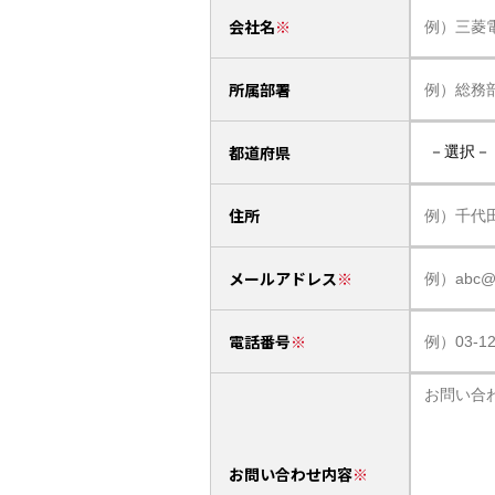
会社名
所属部署
都道府県
住所
メールアドレス
電話番号
お問い合わせ内容