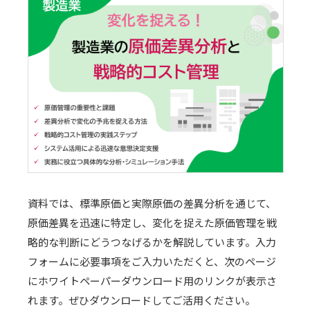
資料では、標準原価と実際原価の差異分析を通じて、
原価差異を迅速に特定し、変化を捉えた原価管理を戦
略的な判断にどうつなげるかを解説しています。入力
フォームに必要事項をご入力いただくと、次のページ
にホワイトペーパーダウンロード用のリンクが表示さ
れます。ぜひダウンロードしてご活用ください。