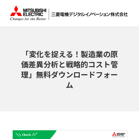
「変化を捉える！製造業の原
価差異分析と戦略的コスト管
理」無料ダウンロードフォー
ム