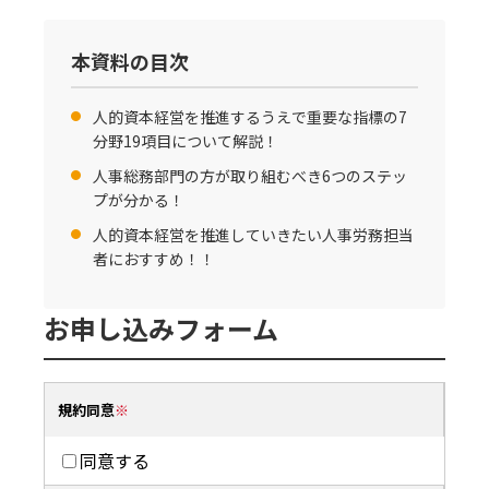
本資料の目次
人的資本経営を推進するうえで重要な指標の7
分野19項目について解説！
人事総務部門の方が取り組むべき6つのステッ
プが分かる！
人的資本経営を推進していきたい人事労務担当
者におすすめ！！
お申し込みフォーム
規約同意
同意する