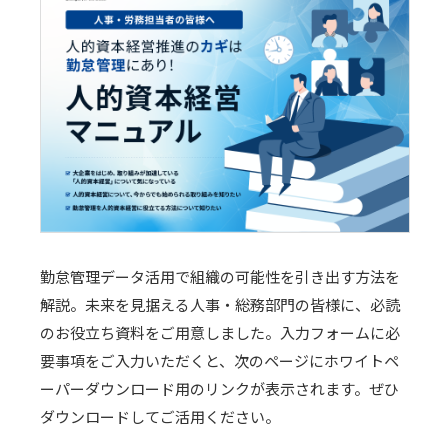
勤怠管理データ活用で組織の可能性を引き出す方法を
解説。未来を見据える人事・総務部門の皆様に、必読
のお役立ち資料をご用意しました。入力フォームに必
要事項をご入力いただくと、次のページにホワイトペ
ーパーダウンロード用のリンクが表示されます。ぜひ
ダウンロードしてご活用ください。