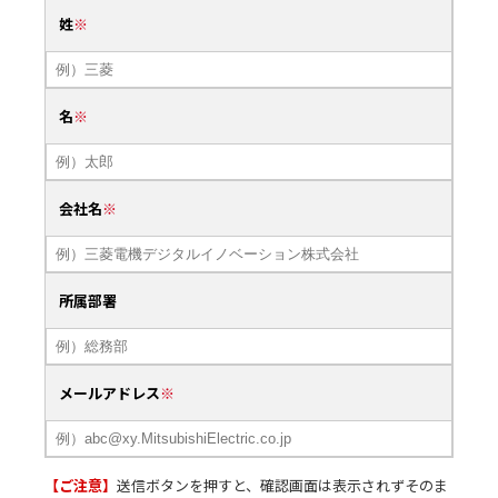
姓
名
会社名
所属部署
メールアドレス
【ご注意】
送信ボタンを押すと、確認画面は表示されずそのま