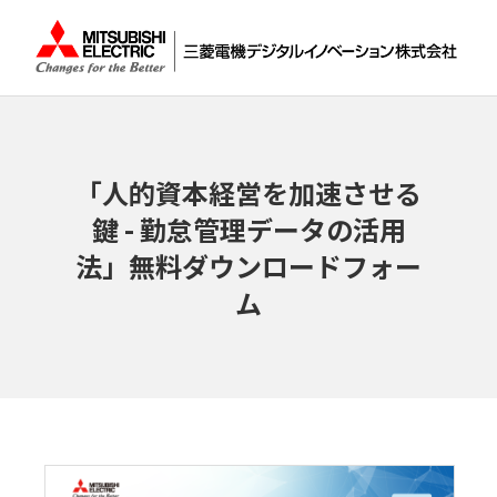
「人的資本経営を加速させる
鍵 - 勤怠管理データの活用
法」無料ダウンロードフォー
ム