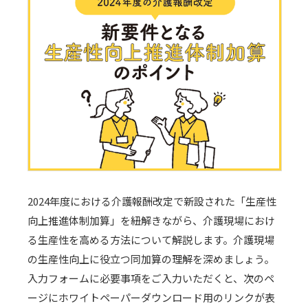
2024年度における介護報酬改定で新設された「生産性
向上推進体制加算」を紐解きながら、介護現場におけ
る生産性を高める方法について解説します。介護現場
の生産性向上に役立つ同加算の理解を深めましょう。
入力フォームに必要事項をご入力いただくと、次のペ
ージにホワイトペーパーダウンロード用のリンクが表