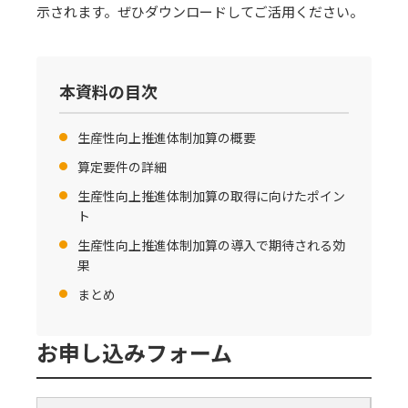
示されます。ぜひダウンロードしてご活用ください。
本資料の目次
生産性向上推進体制加算の概要
算定要件の詳細
生産性向上推進体制加算の取得に向けたポイン
ト
生産性向上推進体制加算の導入で期待される効
果
まとめ
お申し込みフォーム