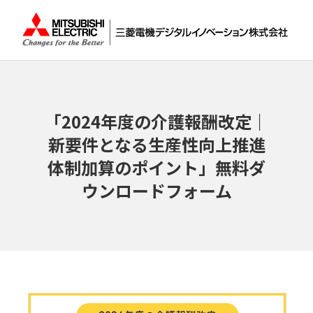
「2024年度の介護報酬改定｜
新要件となる生産性向上推進
体制加算のポイント」無料ダ
ウンロードフォーム