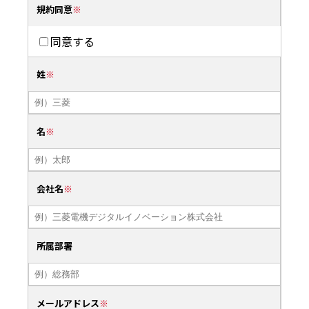
規約同意
同意する
姓
名
会社名
所属部署
メールアドレス