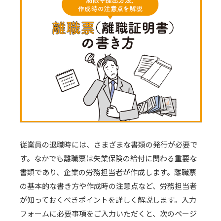
従業員の退職時には、さまざまな書類の発行が必要で
す。なかでも離職票は失業保険の給付に関わる重要な
書類であり、企業の労務担当者が作成します。離職票
の基本的な書き方や作成時の注意点など、労務担当者
が知っておくべきポイントを詳しく解説します。入力
フォームに必要事項をご入力いただくと、次のページ