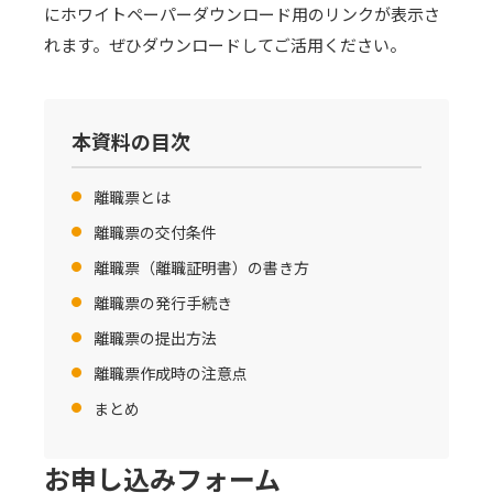
にホワイトペーパーダウンロード用のリンクが表示さ
れます。ぜひダウンロードしてご活用ください。
本資料の目次
離職票とは
離職票の交付条件
離職票（離職証明書）の書き方
離職票の発行手続き
離職票の提出方法
離職票作成時の注意点
まとめ
お申し込みフォーム