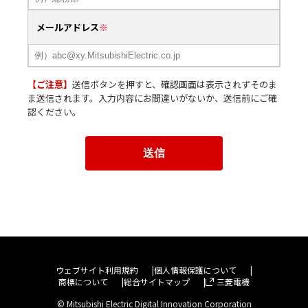
メールアドレス
【ご注意】
送信ボタンを押すと、確認画面は表示されずそのま
ま送信されます。入力内容にお間違いがないか、送信前にご確
認ください。
ウェブサイト利用規約
個人情報保護について
商標について
総合サイトマップ
三菱電機
© Mitsubishi Electric Digital Innovation Corporation