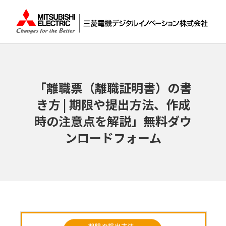
「離職票（離職証明書）の書
き方 | 期限や提出方法、作成
時の注意点を解説」無料ダウ
ンロードフォーム