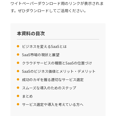
ワイトペーパーダウンロード用のリンクが表示されま
す。ぜひダウンロードしてご活用ください。
本資料の目次
ビジネスを変えるSaaSとは
SaaS市場の現状と展望
クラウドサービスの種類とSaaSの位置づけ
SaaSのビジネス価値とメリット・デメリット
成功のカギを握る適切なサービス選定
スムーズな導入のためのステップ
まとめ
サービス選定や導入を考えている方へ