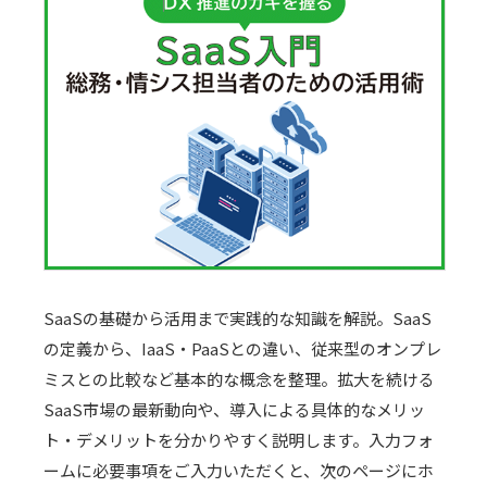
SaaSの基礎から活用まで実践的な知識を解説。SaaS
の定義から、IaaS・PaaSとの違い、従来型のオンプレ
ミスとの比較など基本的な概念を整理。拡大を続ける
SaaS市場の最新動向や、導入による具体的なメリッ
ト・デメリットを分かりやすく説明します。入力フォ
ームに必要事項をご入力いただくと、次のページにホ