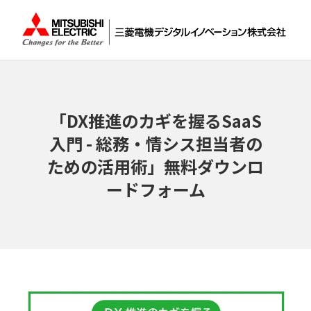
「DX推進のカギを握るSaaS
入門 - 総務・情シス担当者の
ための活用術」無料ダウンロ
ードフォーム