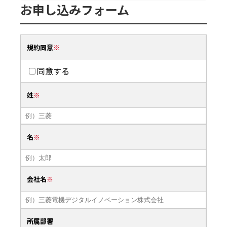
お申し込みフォーム
規約同意
同意する
姓
名
会社名
所属部署