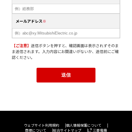
メールアドレス
【ご注意】
送信ボタンを押すと、確認画面は表示されずそのま
ま送信されます。入力内容にお間違いがないか、送信前にご確
認ください。
ウェブサイト利用規約
個人情報保護について
商標について
総合サイトマップ
三菱電機