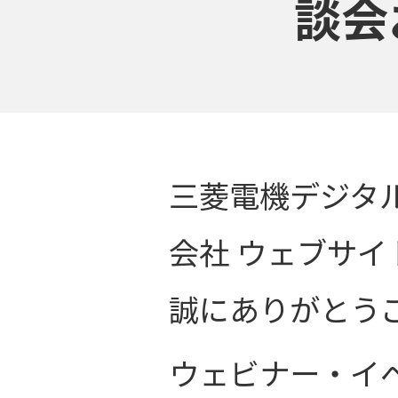
談会
三菱電機デジタ
会社 ウェブサ
誠にありがとう
ウェビナー・イ