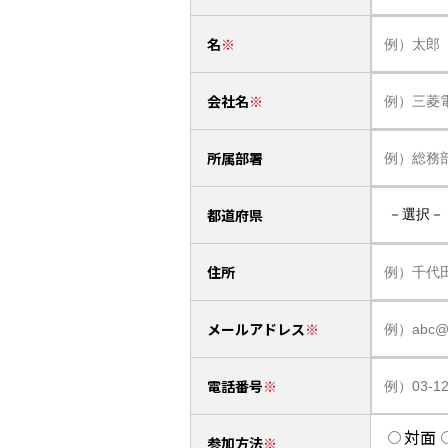
名
会社名
所属部署
都道府県
住所
メールアドレス
電話番号
対面
参加方法