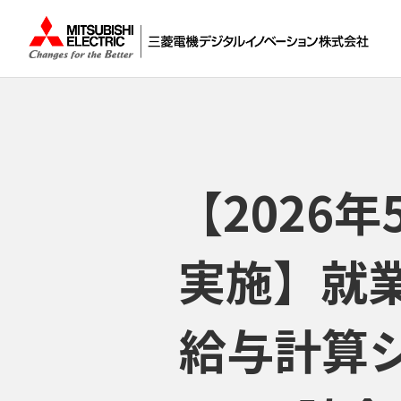
【2026年
実施】就
給与計算