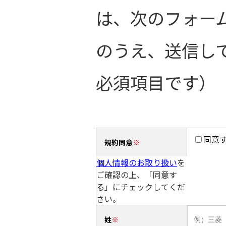
は、次のフォー
のうえ、送信し
必須項目です）
同意
規約同意
個人情報のお取り扱い
を
ご確認の上、「同意す
る」にチェックしてくだ
さい。
姓