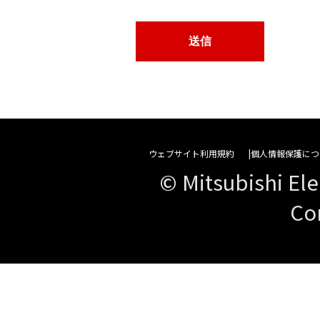
ウェブサイト利用規約
個人情報保護につ
© Mitsubishi Ele
Co